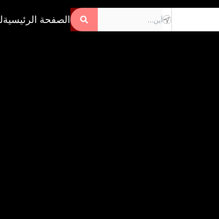
الصفحة الرئيسية
ل