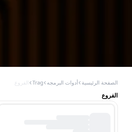
الصفحة الرئيسية
أدوات البرمجه
Trag
الفروع
الفروع