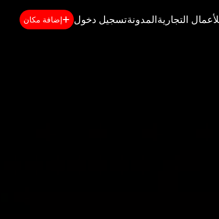
لأعمال التجارية
المدونة
تسجيل دخول
إضافة مكان