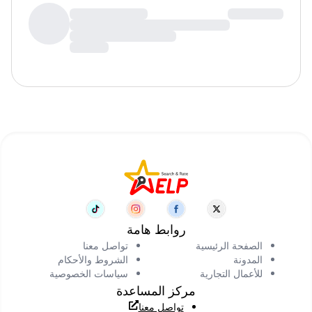
روابط هامة
الصفحة الرئيسية
تواصل معنا
المدونة
الشروط والأحكام
للأعمال التجارية
سياسات الخصوصية
مركز المساعدة
تواصل معنا