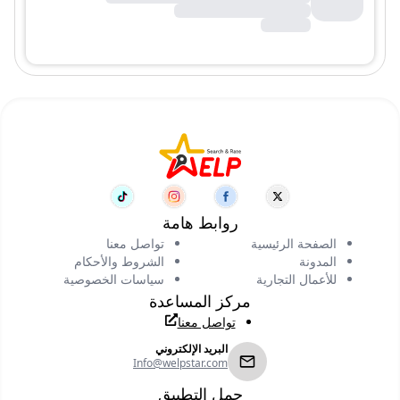
روابط هامة
الصفحة الرئيسية
تواصل معنا
المدونة
الشروط والأحكام
للأعمال التجارية
سياسات الخصوصية
مركز المساعدة
تواصل معنا
البريد الإلكتروني
Info@welpstar.com
حمل التطبيق