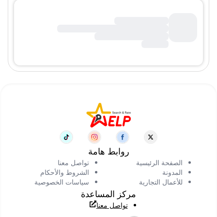
روابط هامة
الصفحة الرئيسية
تواصل معنا
المدونة
الشروط والأحكام
للأعمال التجارية
سياسات الخصوصية
مركز المساعدة
تواصل معنا