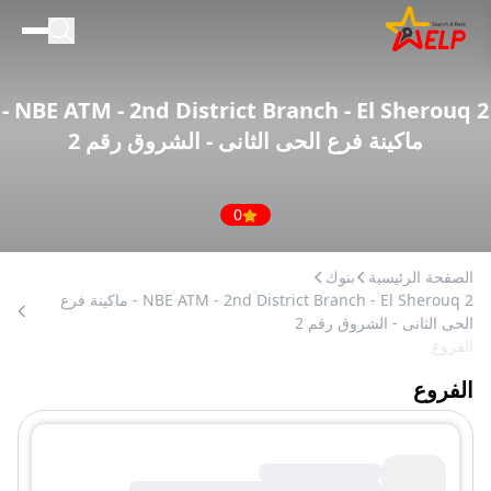
الصفحة الرئيسية
للأعمال التجارية
NBE ATM - 2nd District Branch - El Sherouq 2 -
المدونة
ماكينة فرع الحى الثانى - الشروق رقم 2
إضافة مكان
0
الصفحة الرئيسية
بنوك
NBE ATM - 2nd District Branch - El Sherouq 2 - ماكينة فرع
الحى الثانى - الشروق رقم 2
الفروع
الفروع