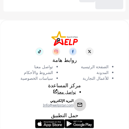
روابط هامة
الصفحة الرئيسية
تواصل معنا
المدونة
الشروط والأحكام
للأعمال التجارية
سياسات الخصوصية
مركز المساعدة
تواصل معنا
البريد الإلكتروني
Info@welpstar.com
حمل التطبيق