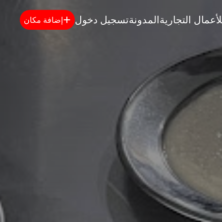
لأعمال التجارية
المدونة
تسجيل دخول
إضافة مكان