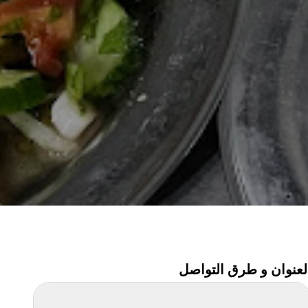
لعنوان و طرق التواصل