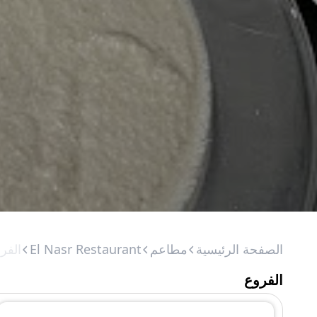
الصفحة الرئيسية
مطاعم
El Nasr Restaurant
الفر
الفروع