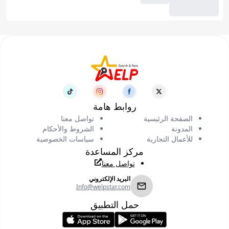
روابط هامة
الصفحة الرئيسية
تواصل معنا
المدونة
الشروط والأحكام
للأعمال التجارية
سياسات الخصوصية
مركز المساعدة
تواصل معنا
البريد الإلكتروني
Info@welpstar.com
حمل التطبيق