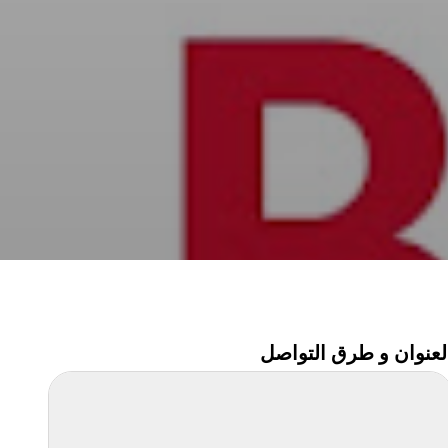
لعنوان و طرق التواصل