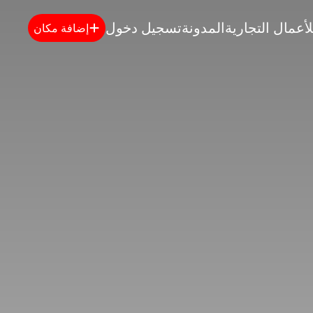
لأعمال التجارية
المدونة
تسجيل دخول
إضافة مكان