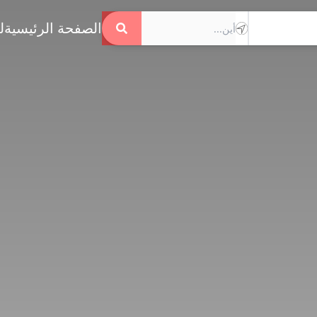
الصفحة الرئيسية
ل