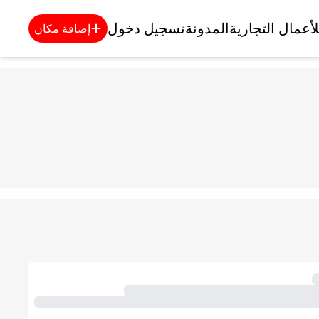
لأعمال التجارية
المدونة
تسجيل دخول
إضافة مكان