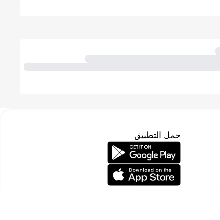
حمل التطبيق