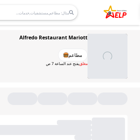
Alfredo Restaurant Mariott
مطاعم
مغلق
يفتح عند الساعة 7 ص