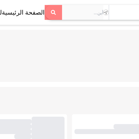
الصفحة الرئيسية
ل