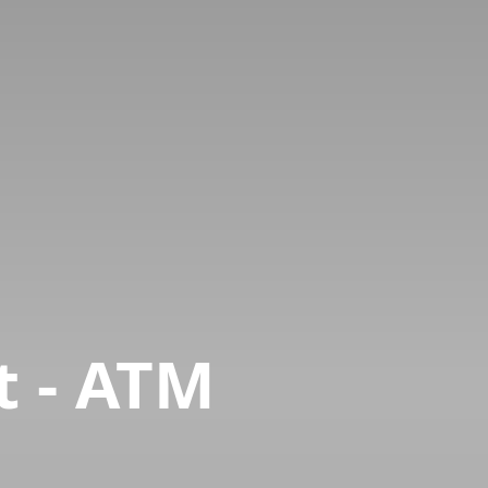
t - ATM