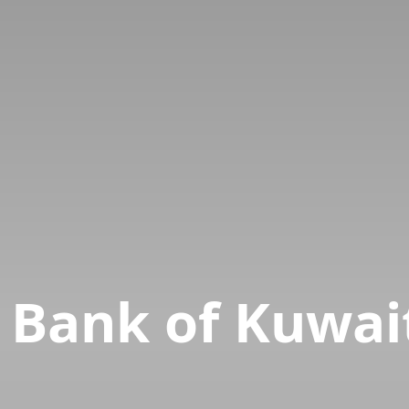
i Bank of Kuwai