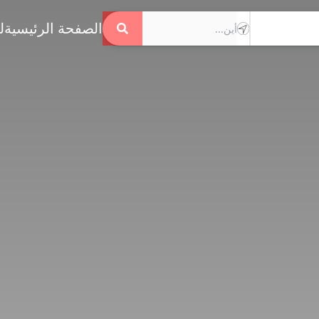
الصفحة الرئيسية
ل