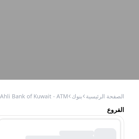
الصفحة الرئيسية
بنوك
-Ahli Bank of Kuwait - ATM
الفروع