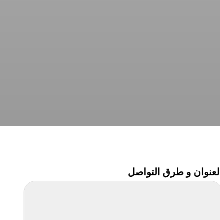
لعنوان و طرق التواصل