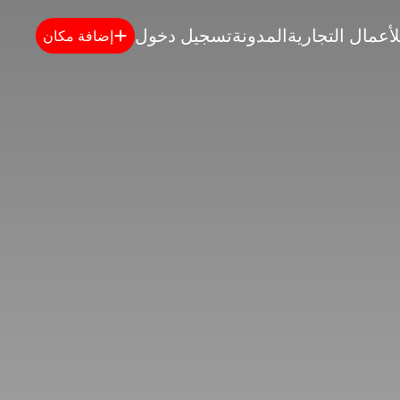
لأعمال التجارية
المدونة
تسجيل دخول
إضافة مكان