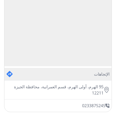
الإتجاهات
95 الهرم، أولى الهرم، قسم العمرانية، محافظة الجيزة
12211
0233875245