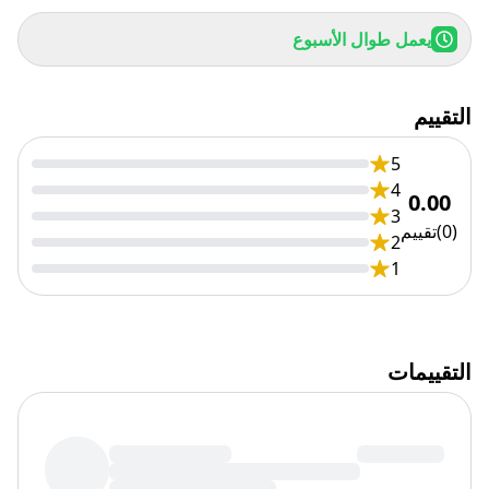
يعمل طوال الأسبوع
التقييم
5
4
0.00
3
(
0
)
تقييم
2
1
التقييمات