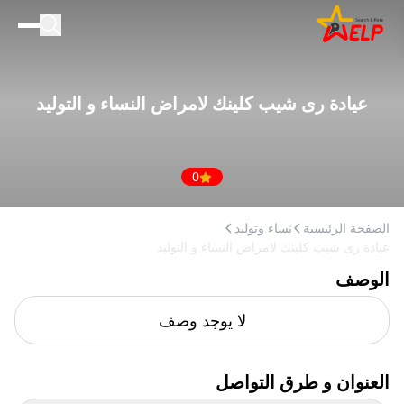
الصفحة الرئيسية
للأعمال التجارية
عيادة رى شيب كلينك لامراض النساء و التوليد
المدونة
إضافة مكان
0
الصفحة الرئيسية
نساء وتوليد
عيادة رى شيب كلينك لامراض النساء و التوليد
الوصف
لا يوجد وصف
العنوان و طرق التواصل