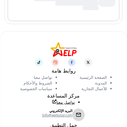
روابط هامة
الصفحة الرئيسية
تواصل معنا
المدونة
الشروط والأحكام
للأعمال التجارية
سياسات الخصوصية
مركز المساعدة
تواصل معنا
البريد الإلكتروني
Info@welpstar.com
حمل التطبيق