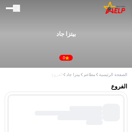
الصفحة الرئيسية
للأعمال التجارية
بيتزا جاد
المدونة
إضافة مكان
0
الصفحة الرئيسية
مطاعم
بيتزا جاد
الفروع
الفروع