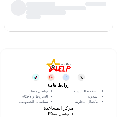
روابط هامة
الصفحة الرئيسية
تواصل معنا
المدونة
الشروط والأحكام
للأعمال التجارية
سياسات الخصوصية
مركز المساعدة
تواصل معنا