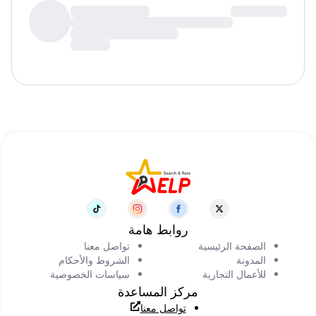
روابط هامة
الصفحة الرئيسية
تواصل معنا
المدونة
الشروط والأحكام
للأعمال التجارية
سياسات الخصوصية
مركز المساعدة
تواصل معنا