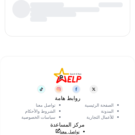
روابط هامة
الصفحة الرئيسية
تواصل معنا
المدونة
الشروط والأحكام
للأعمال التجارية
سياسات الخصوصية
مركز المساعدة
تواصل معنا