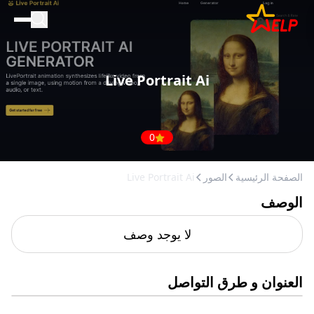
الصفحة الرئيسية
للأعمال التجارية
Live Portrait Ai
المدونة
إضافة مكان
0
الصفحة الرئيسية
الصور
Live Portrait Ai
الوصف
لا يوجد وصف
العنوان و طرق التواصل